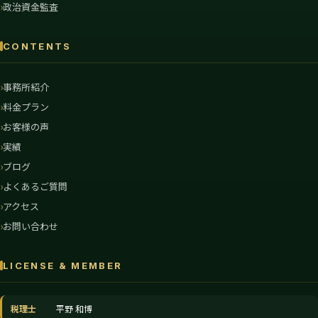
政治資金監査
CONTENTS
事務所紹介
料金プラン
お客様の声
実績
ブログ
よくあるご質問
アクセス
お問い合わせ
LICENSE & MEMBER
税理士
平野 和博