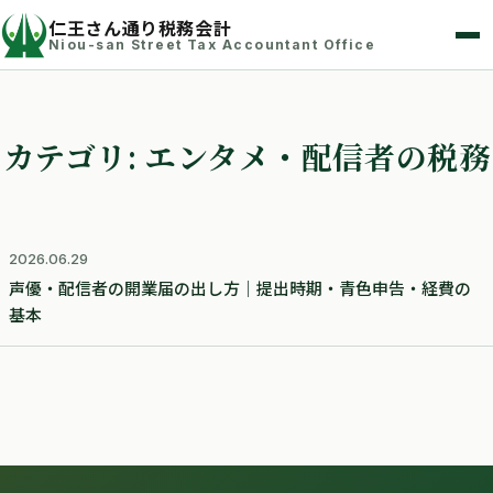
仁王さん通り税務会計
Niou-san Street Tax Accountant Office
カテゴリ:
エンタメ・配信者の税務
2026.06.29
声優・配信者の開業届の出し方｜提出時期・青色申告・経費の
基本