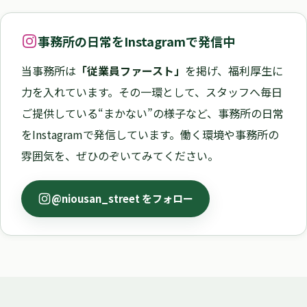
事務所の日常をInstagramで発信中
当事務所は
「従業員ファースト」
を掲げ、福利厚生に
力を入れています。その一環として、スタッフへ毎日
ご提供している“まかない”の様子など、事務所の日常
をInstagramで発信しています。働く環境や事務所の
雰囲気を、ぜひのぞいてみてください。
@niousan_street をフォロー