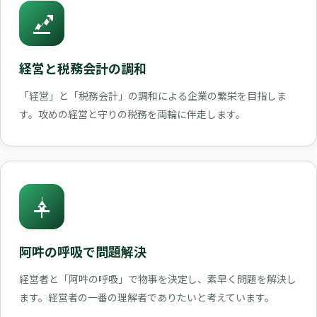
経営と税務会計の調和
「経営」と「税務会計」の調和による企業の繁栄を目指しま
す。攻めの経営と守りの税務を両輪に伴走します。
阿吽の呼吸で問題解決
経営者と「阿吽の呼吸」で物事を決定し、素早く問題を解決し
ます。経営者の一番の理解者でありたいと考えています。