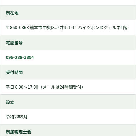
所在地
〒860-0863 熊本市中央区坪井3-1-11 ハイツボンヌジェルネ1階
電話番号
096-288-3894
受付時間
平日 8:30〜17:30（メールは24時間受付）
設立
令和2年9月
所属税理士会