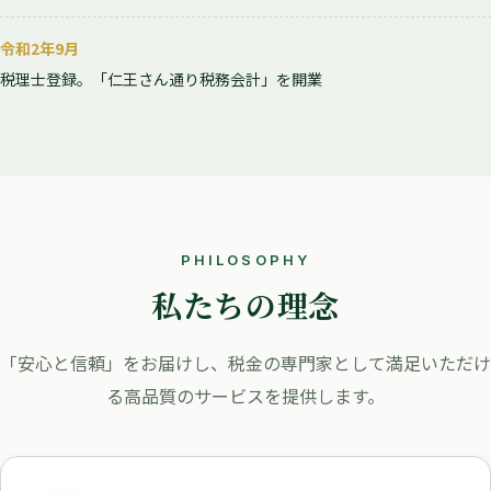
令和2年9月
税理士登録。「仁王さん通り税務会計」を開業
PHILOSOPHY
私たちの理念
「安心と信頼」をお届けし、税金の専門家として満足いただけ
る高品質のサービスを提供します。