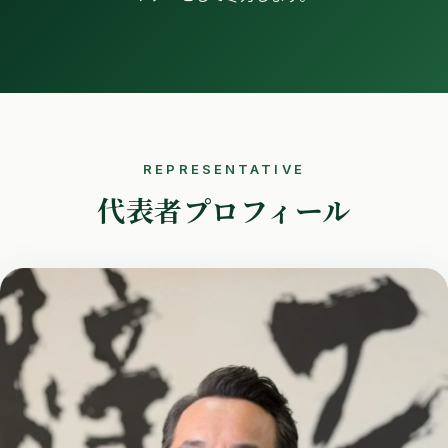
REPRESENTATIVE
代表者プロフィール