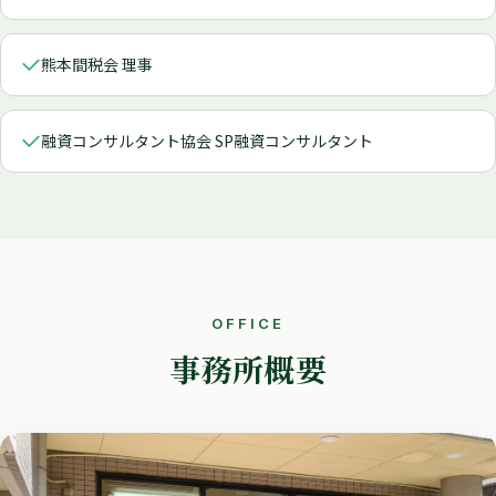
熊本間税会 理事
融資コンサルタント協会 SP融資コンサルタント
OFFICE
事務所概要