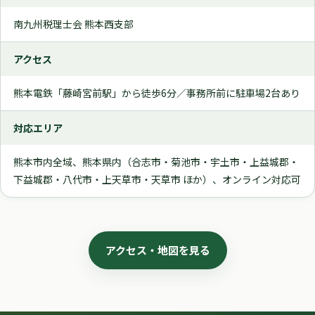
南九州税理士会 熊本西支部
アクセス
熊本電鉄「藤崎宮前駅」から徒歩6分／事務所前に駐車場2台あり
対応エリア
熊本市内全域、熊本県内（合志市・菊池市・宇土市・上益城郡・
下益城郡・八代市・上天草市・天草市 ほか）、オンライン対応可
アクセス・地図を見る