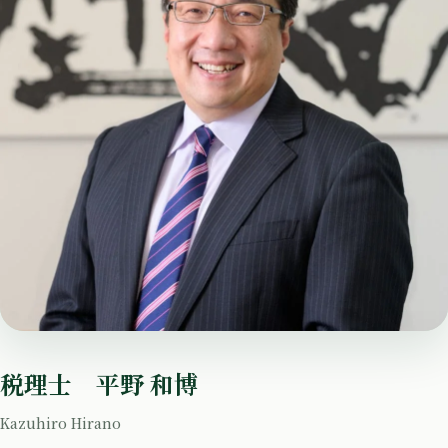
税理士 平野 和博
Kazuhiro Hirano