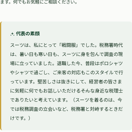
ます。何でもお気軽にご相談ください。
代表の素顔
スーツは、私にとって「戦闘服」でした。税務署時代
は、暑い日も寒い日も、スーツに身を包んで調査の現
場に立っていました。退職した今、普段はポロシャツ
やシャツで過ごし、ご来客の対応もこのスタイルで行
っています。堅苦しさは抜きにして、経営者の皆さま
に気軽に何でもお話しいただける――そんな身近な税理士
でありたいと考えています。（スーツを着るのは、今
では税務調査の立会いなど、税務署と対峙するときだ
けです。）