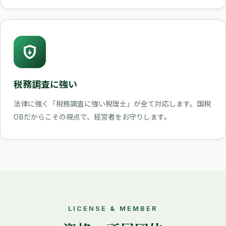
税務調査に強い
法律に強く「税務調査に強い税理士」が全て対応します。国税
OBだからこその視点で、経営者をお守りします。
LICENSE & MEMBER