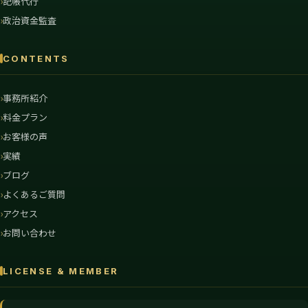
記帳代行
政治資金監査
CONTENTS
事務所紹介
料金プラン
お客様の声
実績
ブログ
よくあるご質問
アクセス
お問い合わせ
LICENSE & MEMBER