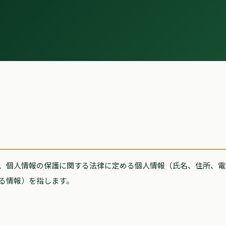
、個人情報の保護に関する法律に定める個人情報（氏名、住所、電
る情報）を指します。