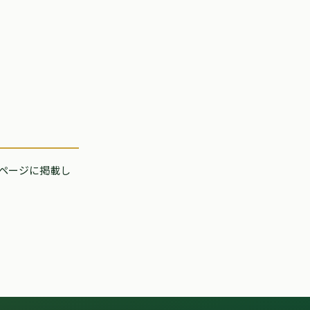
ページに掲載し