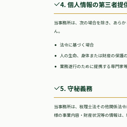
4. 個人情報の第三者提
当事務所は、次の場合を除き、あらか
ん。
法令に基づく場合
人の生命、身体または財産の保護
業務遂行のために提携する専門家
5. 守秘義務
当事務所は、税理士法その他関係法令
様の事業内容・財産状況等の情報は、