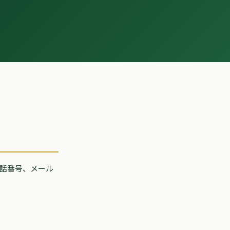
話番号、メール