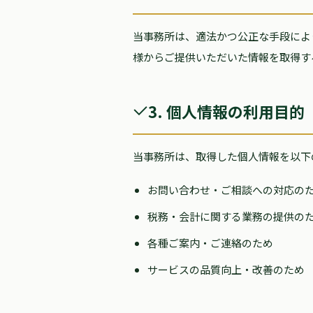
当事務所は、適法かつ公正な手段によ
様からご提供いただいた情報を取得す
3. 個人情報の利用目的
当事務所は、取得した個人情報を以下
お問い合わせ・ご相談への対応の
税務・会計に関する業務の提供の
各種ご案内・ご連絡のため
サービスの品質向上・改善のため