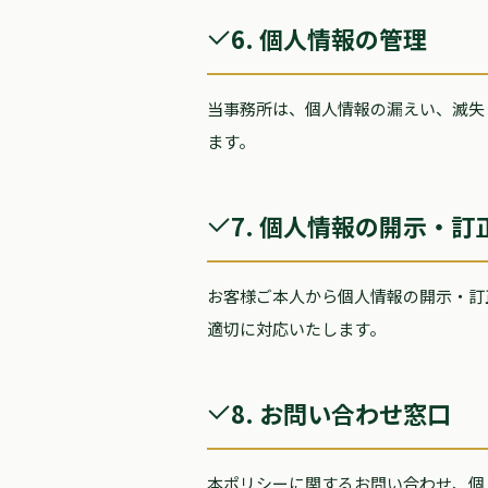
6. 個人情報の管理
当事務所は、個人情報の漏えい、滅失
ます。
7. 個人情報の開示・訂
お客様ご本人から個人情報の開示・訂
適切に対応いたします。
8. お問い合わせ窓口
本ポリシーに関するお問い合わせ、個