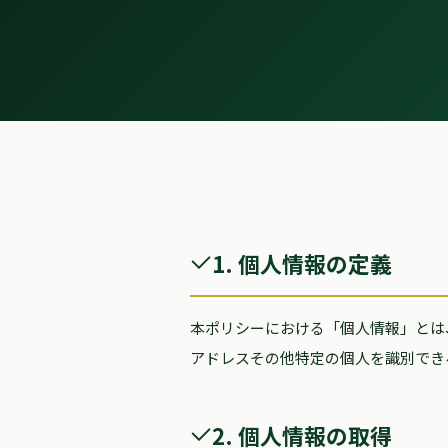
1. 個人情報の定義
本ポリシーにおける「個人情報」とは
アドレスその他特定の個人を識別でき
2. 個人情報の取得