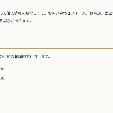
って個人情報を取得します。お問い合わせフォーム、お電話、面談
る場合があります。
の目的の範囲内で利用します。
ため
ため