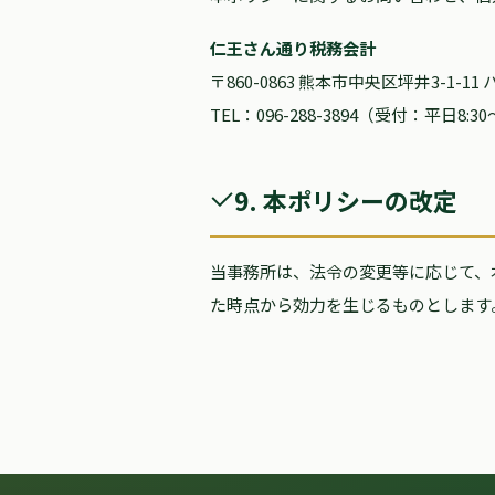
仁王さん通り税務会計
〒860-0863 熊本市中央区坪井3-1-
TEL：096-288-3894（受付：平日8:30
9. 本ポリシーの改定
当事務所は、法令の変更等に応じて、
た時点から効力を生じるものとします