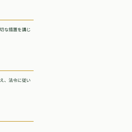
切な措置を講じ
え、法令に従い