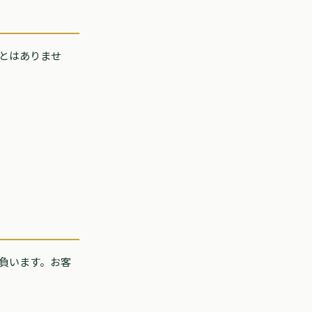
とはありませ
負います。お客