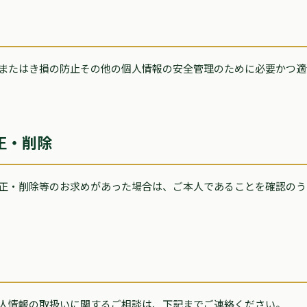
またはき損の防止その他の個人情報の安全管理のために必要かつ適
正・削除
正・削除等のお求めがあった場合は、ご本人であることを確認のう
人情報の取扱いに関するご相談は、下記までご連絡ください。