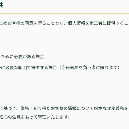
供
じめお客様の同意を得ることなく、個人情報を第三者に提供するこ
のために必要がある場合
等に必要な範囲で提供する場合（守秘義務を負う者に限ります）
に基づき、業務上知り得たお客様の情報について厳格な守秘義務を
細心の注意をもって管理いたします。