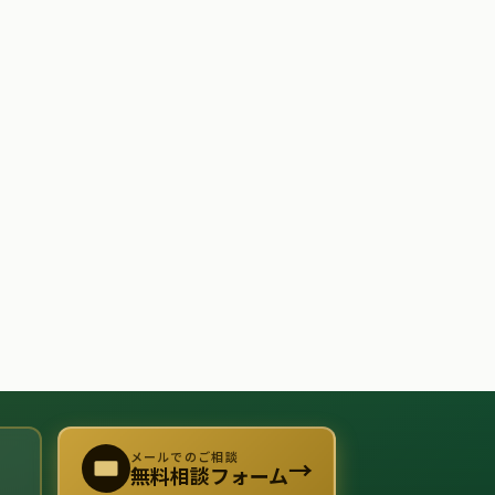
メールでのご相談
→
無料相談フォーム