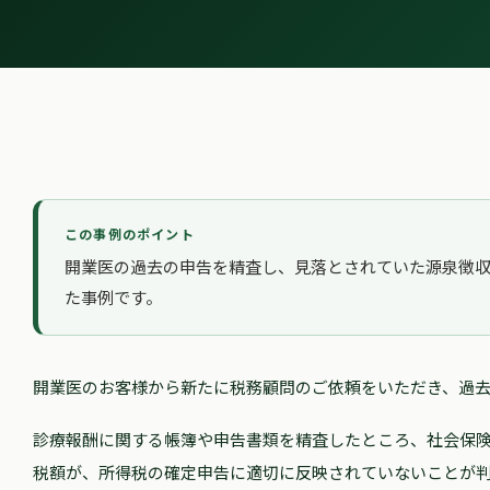
この事例のポイント
開業医の過去の申告を精査し、見落とされていた源泉徴
た事例です。
開業医のお客様から新たに税務顧問のご依頼をいただき、過
診療報酬に関する帳簿や申告書類を精査したところ、社会保
税額が、所得税の確定申告に適切に反映されていないことが