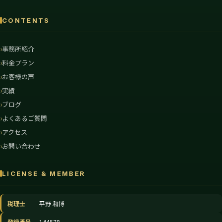
CONTENTS
事務所紹介
料金プラン
お客様の声
実績
ブログ
よくあるご質問
アクセス
お問い合わせ
LICENSE & MEMBER
税理士
平野 和博
登録番号
144578