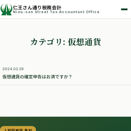
仁王さん通り税務会計
Niou-san Street Tax Accountant Office
カテゴリ:
仮想通貨
2024.02.29
仮想通貨の確定申告はお済ですか？
初回相談 無料