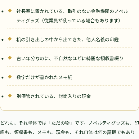
◆
社長室に置かれている、取引のない金融機関のノベル
ティグッズ（従業員が使っている場合もあります）
◆
机の引き出しの中から出てきた、他人名義の印鑑
◆
古い年分なのに、不自然なほどに綺麗な領収書綴り
◆
数字だけが書かれたメモ紙
◆
別保管されている、封筒入りの現金
どれも、それ単体では「ただの物」です。ノベルティグッズも、印
鑑も、領収書も、メモも、現金も、それ自体は何の証拠でもあり