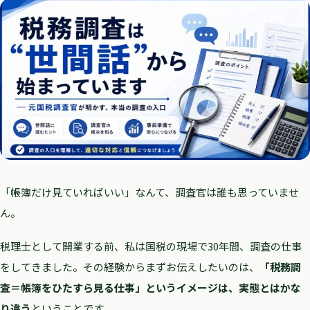
「帳簿だけ見ていればいい」なんて、調査官は誰も思っていませ
ん。
税理士として開業する前、私は国税の現場で30年間、調査の仕事
をしてきました。その経験からまずお伝えしたいのは、
「税務調
査＝帳簿をひたすら見る仕事」というイメージは、実態とはかな
り違う
ということです。