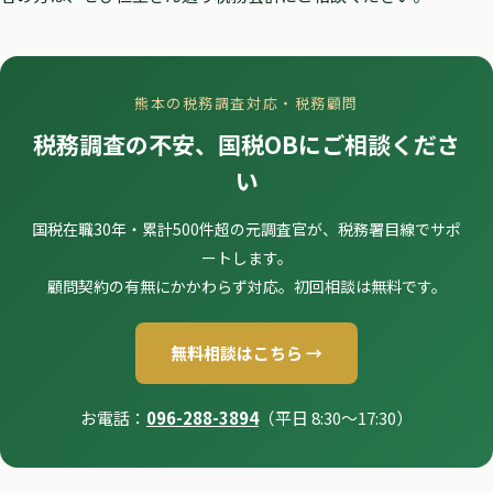
熊本の税務調査対応・税務顧問
税務調査の不安、国税OBにご相談くださ
い
国税在職30年・累計500件超の元調査官が、税務署目線でサポ
ートします。
顧問契約の有無にかかわらず対応。初回相談は無料です。
無料相談はこちら →
お電話：
096-288-3894
（平日 8:30〜17:30）