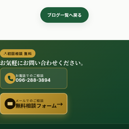
ブログ一覧へ戻る
初回相談 無料
お気軽にお問い合わせください。
お電話でのご相談
096-288-3894
メールでのご相談
→
無料相談フォーム