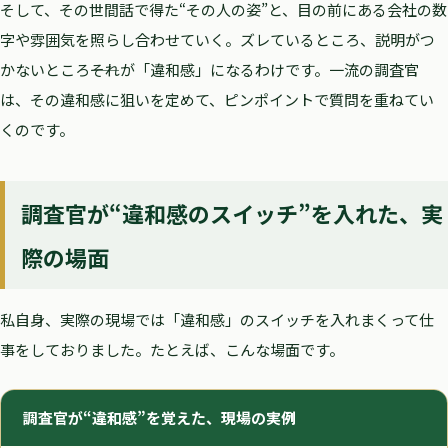
そして、その世間話で得た“その人の姿”と、目の前にある会社の数
字や雰囲気を照らし合わせていく。ズレているところ、説明がつ
かないところ――それが「違和感」になるわけです。一流の調査官
は、その違和感に狙いを定めて、ピンポイントで質問を重ねてい
くのです。
調査官が“違和感のスイッチ”を入れた、実
際の場面
私自身、実際の現場では「違和感」のスイッチを入れまくって仕
事をしておりました。たとえば、こんな場面です。
調査官が“違和感”を覚えた、現場の実例