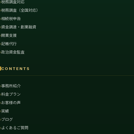
税務調査対応
税務調査（全国対応）
相続税申告
資金調達・創業融資
開業支援
記帳代行
政治資金監査
CONTENTS
事務所紹介
料金プラン
お客様の声
実績
ブログ
よくあるご質問