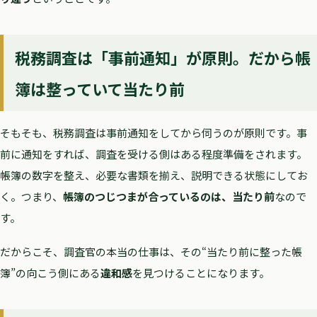
税務調査は「事前通知」が原則。だから帳
簿は整っていて当たり前
そもそも、税務調査は事前通知をしてから伺うのが原則です。事
前に通知をすれば、調査を受ける側はある程度準備をされます。
帳簿の数字を整え、必要な書類を揃え、説明できる状態にしてお
く。つまり、
帳簿のつじつまが合っているのは、当たり前
なので
す。
だからこそ、調査官の本当の仕事は、その“当たり前に整った帳
簿”の向こう側にある
違和感
を見つけることになります。