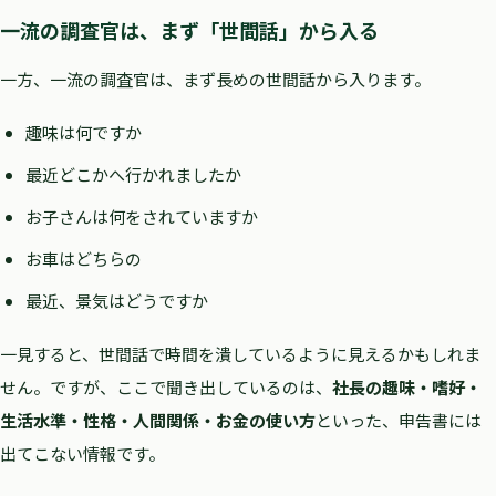
一流の調査官は、まず「世間話」から入る
一方、一流の調査官は、まず長めの世間話から入ります。
趣味は何ですか
最近どこかへ行かれましたか
お子さんは何をされていますか
お車はどちらの
最近、景気はどうですか
一見すると、世間話で時間を潰しているように見えるかもしれま
せん。ですが、ここで聞き出しているのは、
社長の趣味・嗜好・
生活水準・性格・人間関係・お金の使い方
といった、申告書には
出てこない情報です。