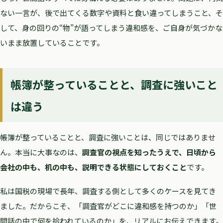
ない一言が、後で出てくる数字や資料と食い違ってしまうこと、そ
して、身の回りの“物”が語ってしまう違和感を、ご自身が気づかな
いまま放置していることです。
帳簿が整っていることと、調査に強いこと
は違う
帳簿が整っていることと、調査に強いことは、同じではありませ
ん。本当に大事なのは、
調査官の視点を知ったうえで、日頃から
会社の中も、机の中も、説明できる状態にしておくこと
です。
私は国税の現場で長年、調査する側として多くのケースを見てき
ました。だからこそ、「調査官がどこに違和感を持つのか」「世
間話の中で何を拾われているのか」を、リアルにお伝えできます。