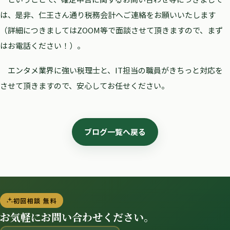
は、是非、仁王さん通り税務会計へご連絡をお願いいたします
（詳細につきましてはZOOM等で面談させて頂きますので、まず
はお電話ください！）。
エンタメ業界に強い税理士と、IT担当の職員がきちっと対応を
させて頂きますので、安心してお任せください。
ブログ一覧へ戻る
初回相談 無料
お気軽にお問い合わせください。