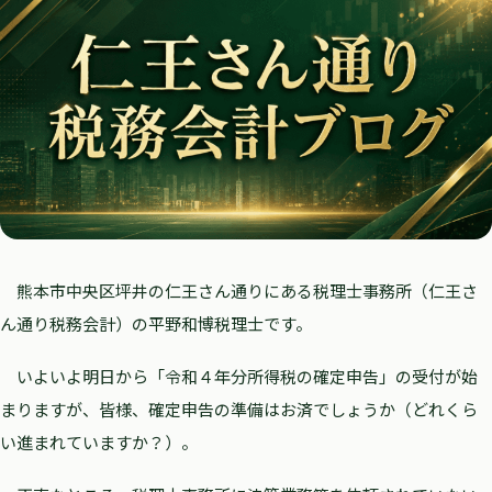
熊本市中央区坪井の仁王さん通りにある税理士事務所（仁王さ
ん通り税務会計）の平野和博税理士です。
いよいよ明日から「令和４年分所得税の確定申告」の受付が始
まりますが、皆様、確定申告の準備はお済でしょうか（どれくら
い進まれていますか？）。