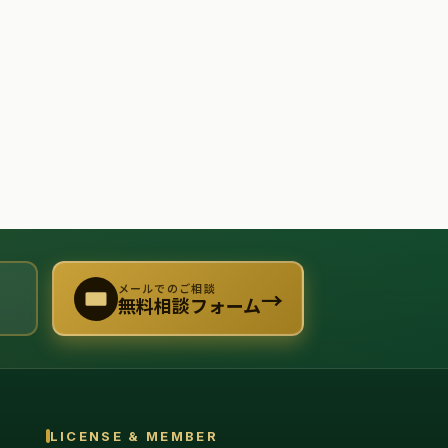
メールでのご相談
→
無料相談フォーム
LICENSE & MEMBER