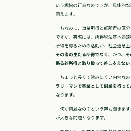
いう趣旨の行為なのですが、具体的な
伺えます。
ちなみに、事業所得と雑所得の区分
ですが、実際には、所得税法基本通達
所得を得るための活動が、社会通念上
その者の主たる所得でなく
、かつ、
そ
係る雑所得と取り扱って差し支えない
ちょっと長くて読みにくい内容なの
ラリーマンで
事業として副業
を行って
なります。
何が問題なの？という声も聞きます
が大きな問題となります。