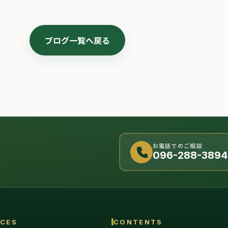
ブログ一覧へ戻る
お電話でのご相談
096-288-3894
ICES
CONTENTS