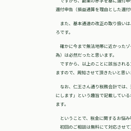
ですから、副業の赤字を基に還付申
還付申告（損益通算を理由とした還付
また、基本通達の改正の取り扱いは
ろです。
確かに今まで無法地帯に近かったゾ
為）は必然だったと思います。
ですから、以上のことに該当される
ますので、周知させて頂きたいと思い
なお、仁王さん通り税務会計では、
にします」という趣旨で記載している
ます。
ということで、税金に関するお悩み
初回のご相談は無料にて対応させて