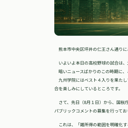
熊本市中央区坪井の仁王さん通りに
いよいよ本日の高校野球の試合は、
暗いニュースばかりのこの時期に、
九州学院にはベスト４入りを果たし
合を楽しみにしているところです。
さて、先日（8月１日）から、国税庁
パブリックコメントの募集を行ってお
これは、「雑所得の範囲を明確化す