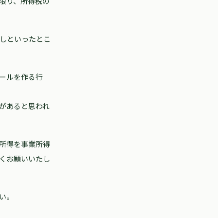
限り、所得税の
しといったとこ
ールを作る行
があると思われ
所得を事業所得
くお願いいたし
い。