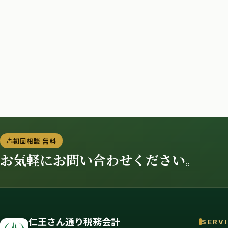
初回相談 無料
お気軽にお問い合わせください。
仁王さん通り税務会計
SERV