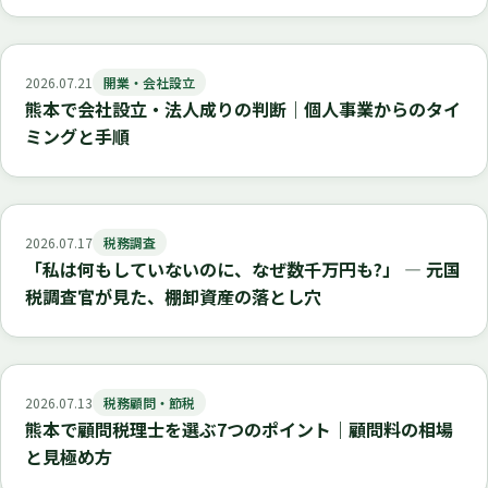
2026.07.21
開業・会社設立
熊本で会社設立・法人成りの判断｜個人事業からのタイ
ミングと手順
2026.07.17
税務調査
「私は何もしていないのに、なぜ数千万円も?」 ― 元国
税調査官が見た、棚卸資産の落とし穴
2026.07.13
税務顧問・節税
熊本で顧問税理士を選ぶ7つのポイント｜顧問料の相場
と見極め方