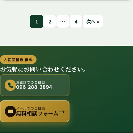
1
2
…
4
次へ »
初回相談 無料
お気軽にお問い合わせください。
お電話でのご相談
096-288-3894
メールでのご相談
→
無料相談フォーム