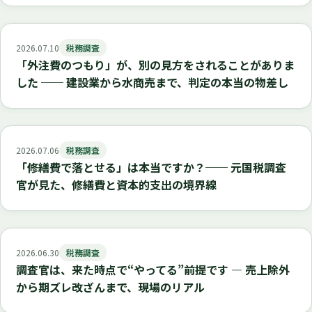
2026.07.10
税務調査
「外注費のつもり」が、別の見方をされることがありま
した ── 建設業から水商売まで、判定の本当の物差し
2026.07.06
税務調査
「修繕費で落とせる」は本当ですか？── 元国税調査
官が見た、修繕費と資本的支出の境界線
2026.06.30
税務調査
調査官は、来た時点で“やってる”前提です ― 売上除外
から期ズレ改ざんまで、現場のリアル