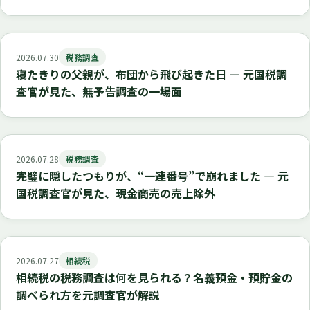
2026.07.30
税務調査
寝たきりの父親が、布団から飛び起きた日 ― 元国税調
査官が見た、無予告調査の一場面
2026.07.28
税務調査
完璧に隠したつもりが、“一連番号”で崩れました ― 元
国税調査官が見た、現金商売の売上除外
2026.07.27
相続税
相続税の税務調査は何を見られる？名義預金・預貯金の
調べられ方を元調査官が解説