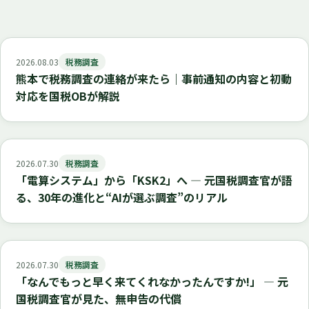
2026.08.03
税務調査
熊本で税務調査の連絡が来たら｜事前通知の内容と初動
対応を国税OBが解説
2026.07.30
税務調査
「電算システム」から「KSK2」へ ― 元国税調査官が語
る、30年の進化と“AIが選ぶ調査”のリアル
2026.07.30
税務調査
「なんでもっと早く来てくれなかったんですか!」 ― 元
国税調査官が見た、無申告の代償