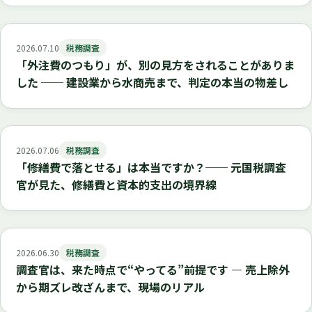
2026.07.10
税務調査
「外注費のつもり」が、別の見方をされることがありま
した ── 建設業から水商売まで、判定の本当の物差し
2026.07.06
税務調査
「修繕費で落とせる」は本当ですか？── 元国税調査
官が見た、修繕費と資本的支出の境界線
2026.06.30
税務調査
調査官は、来た時点で“やってる”前提です ― 売上除外
から期ズレ改ざんまで、現場のリアル