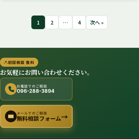
1
2
…
4
次へ »
初回相談 無料
お気軽にお問い合わせください。
お電話でのご相談
096-288-3894
メールでのご相談
→
無料相談フォーム