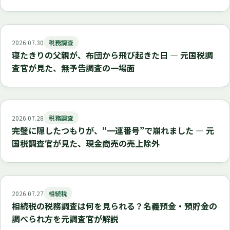
2026.07.30
税務調査
寝たきりの父親が、布団から飛び起きた日 ― 元国税調
査官が見た、無予告調査の一場面
2026.07.28
税務調査
完璧に隠したつもりが、“一連番号”で崩れました ― 元
国税調査官が見た、現金商売の売上除外
2026.07.27
相続税
相続税の税務調査は何を見られる？名義預金・預貯金の
調べられ方を元調査官が解説