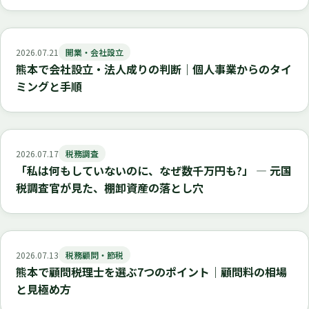
2026.07.21
開業・会社設立
熊本で会社設立・法人成りの判断｜個人事業からのタイ
ミングと手順
2026.07.17
税務調査
「私は何もしていないのに、なぜ数千万円も?」 ― 元国
税調査官が見た、棚卸資産の落とし穴
2026.07.13
税務顧問・節税
熊本で顧問税理士を選ぶ7つのポイント｜顧問料の相場
と見極め方