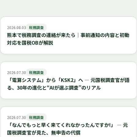
2026.08.03
税務調査
熊本で税務調査の連絡が来たら｜事前通知の内容と初動
対応を国税OBが解説
2026.07.30
税務調査
「電算システム」から「KSK2」へ ― 元国税調査官が語
る、30年の進化と“AIが選ぶ調査”のリアル
2026.07.30
税務調査
「なんでもっと早く来てくれなかったんですか!」 ― 元
国税調査官が見た、無申告の代償