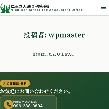
仁王さん通り税務会計
Niou-san Street Tax Accountant Office
投稿者:
wpmaster
記事はまだありません。
初回相談 無料
お気軽にお問い合わせください。
お電話でのご相談
096-288-3894